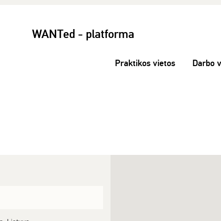
WANTed - platforma
Praktikos vietos
Darbo v