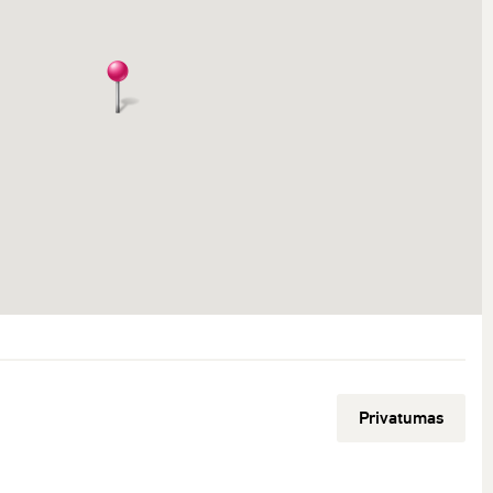
Privatumas