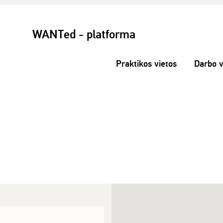
WANTed - platforma
Praktikos vietos
Darbo v